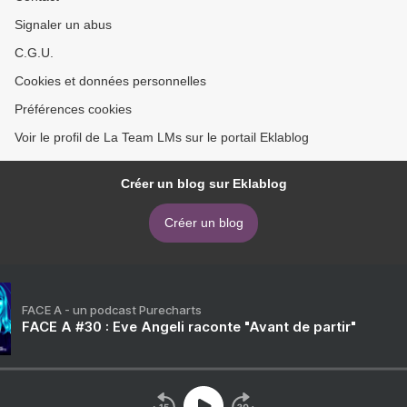
Signaler un abus
C.G.U.
Cookies et données personnelles
Préférences cookies
Voir le profil de La Team LMs sur le portail Eklablog
Créer un blog sur Eklablog
Créer un blog
FACE A - un podcast Purecharts
FACE A #30 : Eve Angeli raconte "Avant de partir"