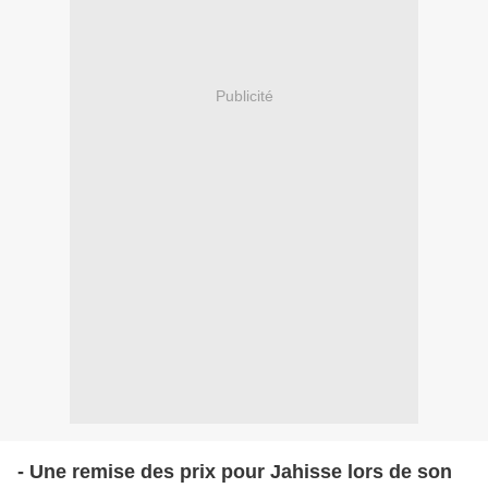
Publicité
- Une remise des prix pour Jahisse lors de son