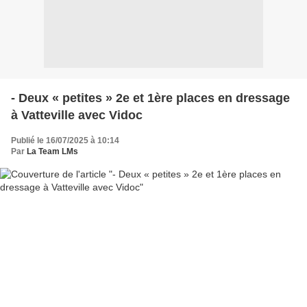
​​​​​​​- Deux « petites » 2e et 1ère places en dressage
à Vatteville avec Vidoc
Publié le 16/07/2025 à 10:14
Par
La Team LMs