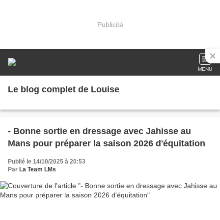
Publicité
MENU
Le blog complet de Louise
- Bonne sortie en dressage avec Jahisse au
Mans pour préparer la saison 2026 d'équitation
Publié le 14/10/2025 à 20:53
Par
La Team LMs