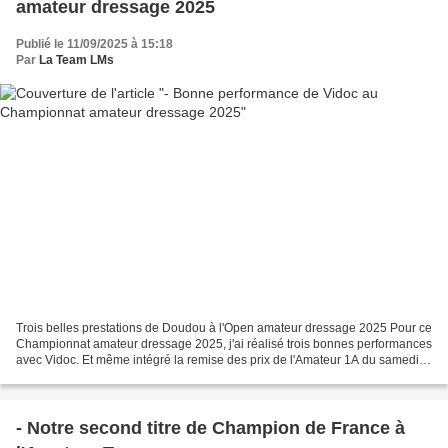
amateur dressage 2025
Publié le 11/09/2025 à 15:18
Par
La Team LMs
Trois belles prestations de Doudou à l'Open amateur dressage 2025 Pour ce
Championnat amateur dressage 2025, j'ai réalisé trois bonnes performances
avec Vidoc. Et même intégré la remise des prix de l'Amateur 1A du samedi.
Un bon millésime. Pour cette...
- Notre second titre de Champion de France à