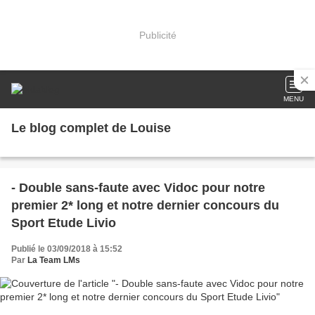
Publicité
MENU
Le blog complet de Louise
- Double sans-faute avec Vidoc pour notre
premier 2* long et notre dernier concours du
Sport Etude Livio
Publié le 03/09/2018 à 15:52
Par
La Team LMs