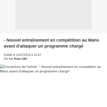
- Nouvel entraînement en compétition au Mans
avant d'attaquer un programme chargé
Publié le 11/07/2018 à 16:47
Par
La Team LMs