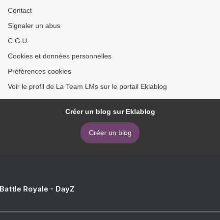
Contact
Signaler un abus
C.G.U.
Cookies et données personnelles
Préférences cookies
Voir le profil de La Team LMs sur le portail Eklablog
Créer un blog sur Eklablog
Créer un blog
 Battle Royale - DayZ