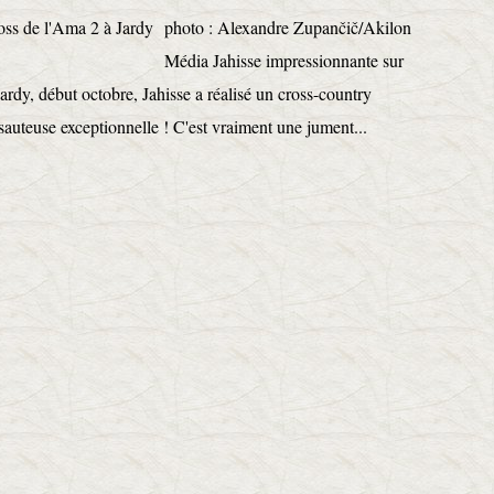
photo : Alexandre Zupančič/Akilon
Média Jahisse impressionnante sur
ardy, début octobre, Jahisse a réalisé un cross-country
sauteuse exceptionnelle ! C'est vraiment une jument...