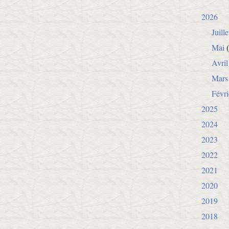
2026
Juille
Mai
(
Avril
Mars
Févri
2025
2024
2023
2022
2021
2020
2019
2018