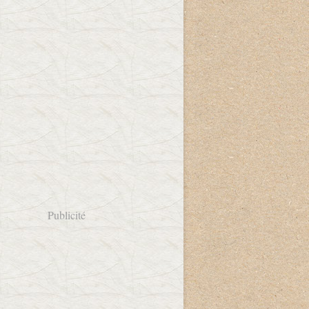
Publicité