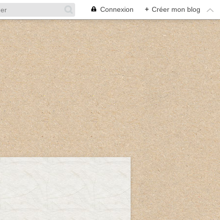
Connexion
+
Créer mon blog