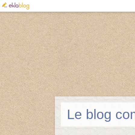
Le blog co