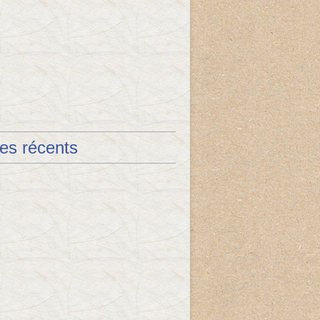
les récents