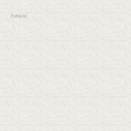
Publicité