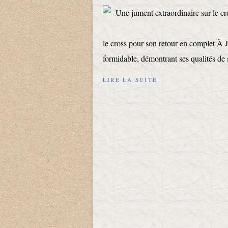
le cross pour son retour en complet À J
formidable, démontrant ses qualités de 
LIRE LA SUITE