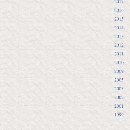
2017
2016
2015
2014
2013
2012
2011
2010
2009
2005
2003
2002
2001
1999