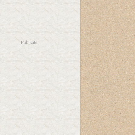
Publicité