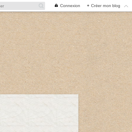
Connexion
+
Créer mon blog