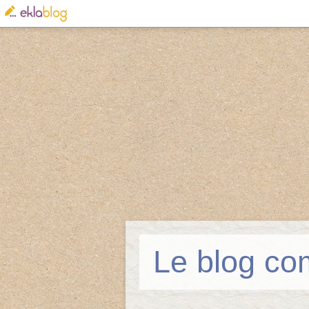
Le blog co