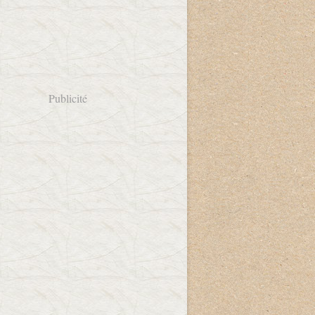
Publicité