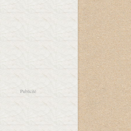
Publicité