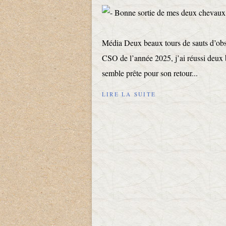
Média Deux beaux tours de sauts d’obst
CSO de l’année 2025, j’ai réussi deux 
semble prête pour son retour...
LIRE LA SUITE