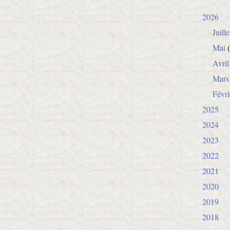
2026
Juille
Mai
(
Avril
Mars
Févri
2025
2024
2023
2022
2021
2020
2019
2018