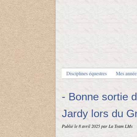
Disciplines équestres
Mes anné
- Bonne sortie
Jardy lors du 
Publié le
8 avril 2025
par La Team LMs