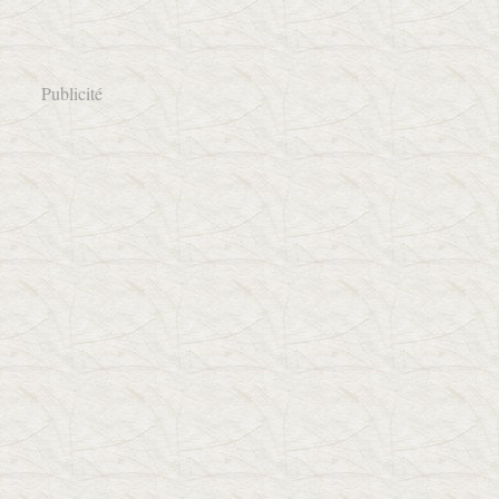
Publicité