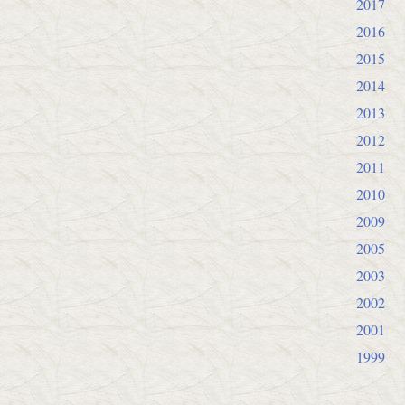
2017
2016
2015
2014
2013
2012
2011
2010
2009
2005
2003
2002
2001
1999