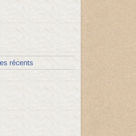
les récents