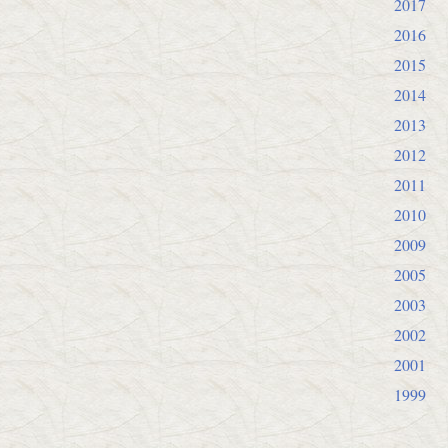
2017
2016
2015
2014
2013
2012
2011
2010
2009
2005
2003
2002
2001
1999