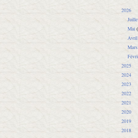
2026
Juille
Mai
(
Avril
Mars
Févri
2025
2024
2023
2022
2021
2020
2019
2018