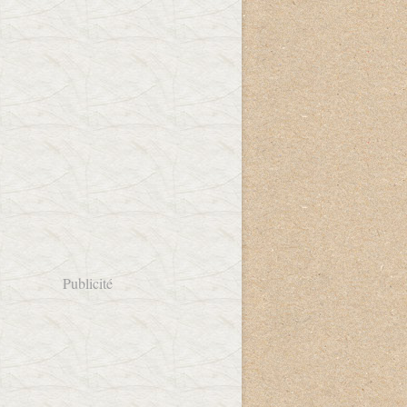
Publicité