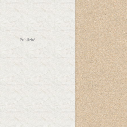
Publicité