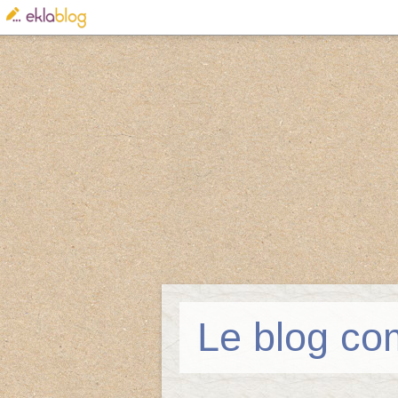
Le blog co