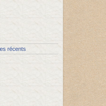
les récents