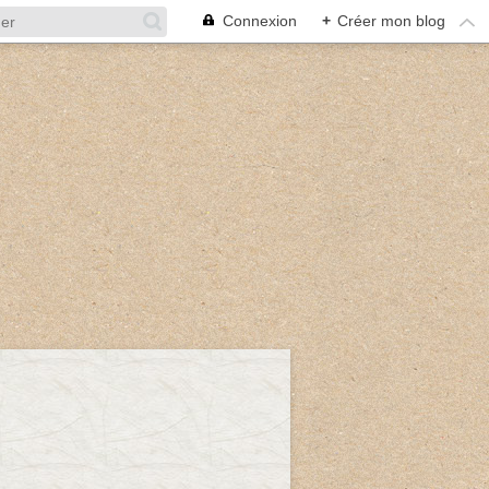
Connexion
+
Créer mon blog