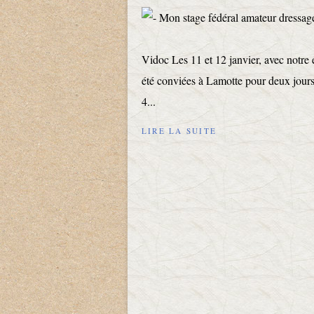
Vidoc Les 11 et 12 janvier, avec notre
été conviées à Lamotte pour deux jours 
4...
LIRE LA SUITE