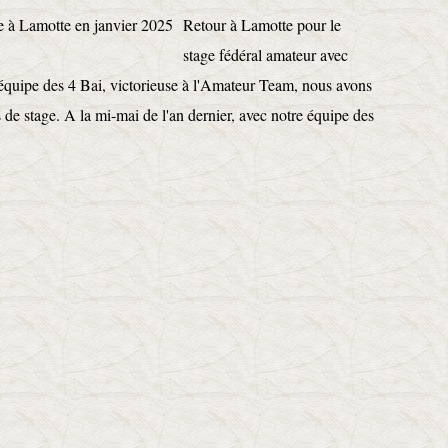
Retour à Lamotte pour le
stage fédéral amateur avec
 équipe des 4 Bai, victorieuse à l'Amateur Team, nous avons
de stage. A la mi-mai de l'an dernier, avec notre équipe des