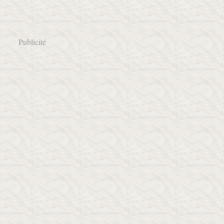
Publicité