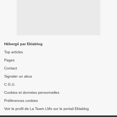
Hébergé par Eklablog
Top articles
Pages
Contact
Signaler un abus
C.G.U.
Cookies et données personnelles
Préférences cookies
Voir le profil de La Team LMs sur le portail Eklablog