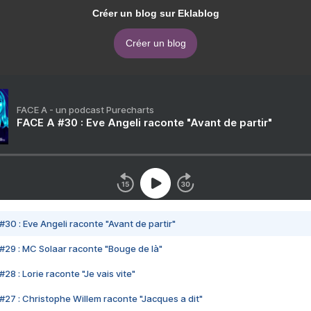
Créer un blog sur Eklablog
Créer un blog
FACE A - un podcast Purecharts
FACE A #30 : Eve Angeli raconte "Avant de partir"
#30 : Eve Angeli raconte "Avant de partir"
#29 : MC Solaar raconte "Bouge de là"
28 : Lorie raconte "Je vais vite"
#27 : Christophe Willem raconte "Jacques a dit"