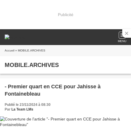
Publicité
MENU
Accueil
» MOBILE.ARCHIVES
MOBILE.ARCHIVES
- Premier quart en CCE pour Jahisse à
Fontainebleau
Publié le 23/11/2024 à 08:30
Par
La Team LMs