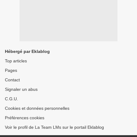
Hébergé par Eklablog
Top articles
Pages
Contact
Signaler un abus
C.G.U.
Cookies et données personnelles
Préférences cookies
Voir le profil de La Team LMs sur le portail Eklablog