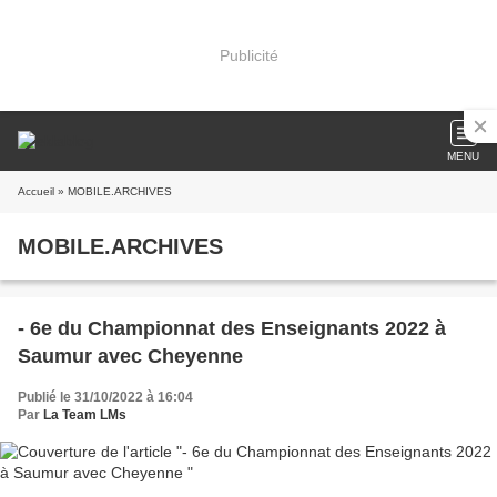
Publicité
MENU
Accueil
» MOBILE.ARCHIVES
MOBILE.ARCHIVES
- 6e du Championnat des Enseignants 2022 à
Saumur avec Cheyenne
Publié le 31/10/2022 à 16:04
Par
La Team LMs