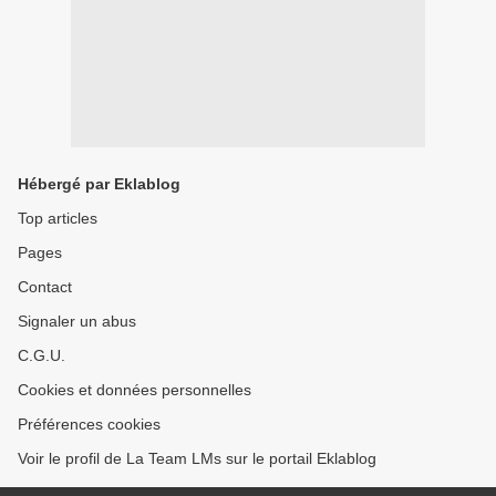
Hébergé par Eklablog
Top articles
Pages
Contact
Signaler un abus
C.G.U.
Cookies et données personnelles
Préférences cookies
Voir le profil de La Team LMs sur le portail Eklablog