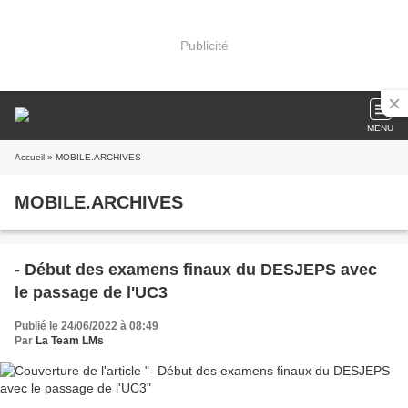
Publicité
MENU
Accueil
» MOBILE.ARCHIVES
MOBILE.ARCHIVES
- Début des examens finaux du DESJEPS avec
le passage de l'UC3
Publié le 24/06/2022 à 08:49
Par
La Team LMs