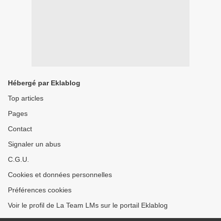
Hébergé par Eklablog
Top articles
Pages
Contact
Signaler un abus
C.G.U.
Cookies et données personnelles
Préférences cookies
Voir le profil de La Team LMs sur le portail Eklablog