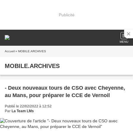
Publicité
MENU
Accueil
» MOBILE.ARCHIVES
MOBILE.ARCHIVES
- Deux nouveaux tours de CSO avec Cheyenne,
au Mans, pour préparer le CCE de Vernoil
Publié le 22/02/2022 à 12:52
Par
La Team LMs