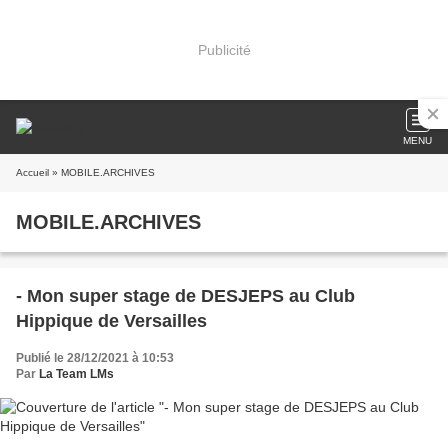
Publicité
MENU
Accueil
» MOBILE.ARCHIVES
MOBILE.ARCHIVES
- Mon super stage de DESJEPS au Club
Hippique de Versailles
Publié le 28/12/2021 à 10:53
Par
La Team LMs