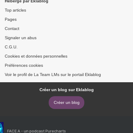
Hébergé par Eklablog
Top articles
Pages
Contact
Signaler un abus
C.G.U.
Cookies et données personnelles
Préférences cookies
Voir le profil de La Team LMs sur le portail Eklablog
Créer un blog sur Eklablog
Créer un blog
FACE A - un podcast Purecharts