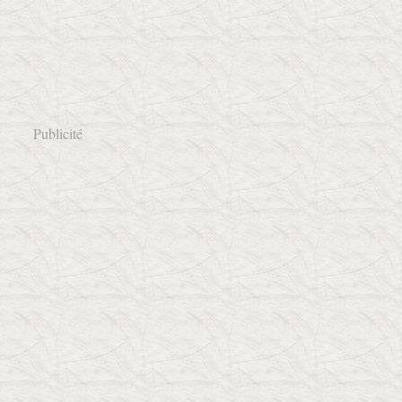
Publicité