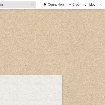
Connexion
+
Créer mon blog