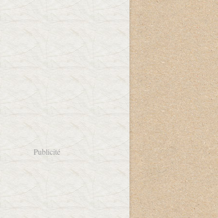
Publicité