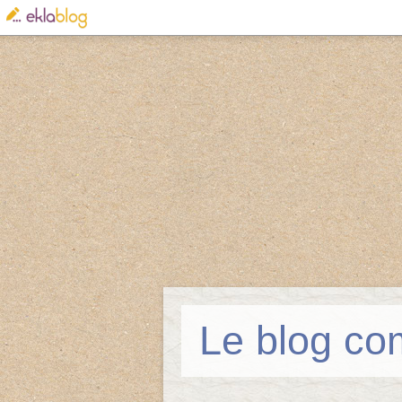
Le blog co