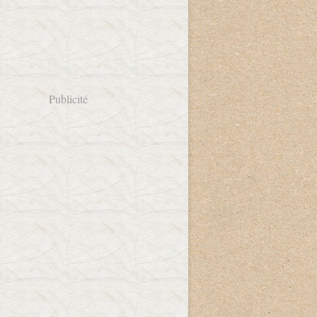
Publicité