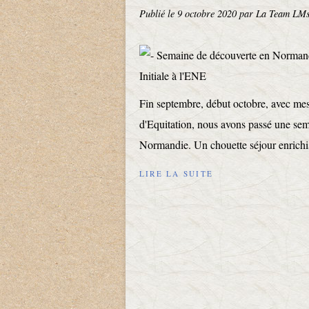
Publié le
9 octobre 2020
par La Team LM
Fin septembre, début octobre, avec me
d'Equitation, nous avons passé une sem
Normandie. Un chouette séjour enrichis
LIRE LA SUITE