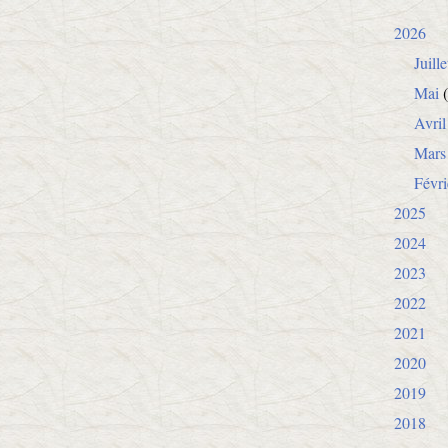
2026
Juille
Mai
(
Avril
Mars
Févri
2025
2024
2023
2022
2021
2020
2019
2018