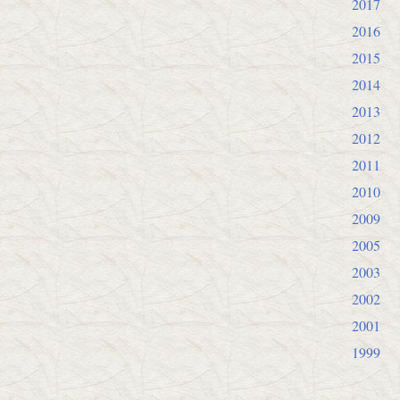
2017
2016
2015
2014
2013
2012
2011
2010
2009
2005
2003
2002
2001
1999