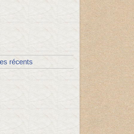
les récents