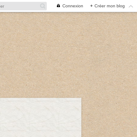
Connexion
+
Créer mon blog