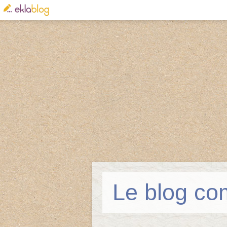
Le blog co