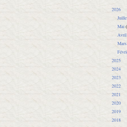
2026
Juille
Mai
(
Avril
Mars
Févri
2025
2024
2023
2022
2021
2020
2019
2018