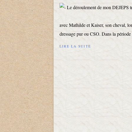
avec Mathilde et Kaiser, son cheval, lors
dressage pur ou CSO. Dans la période d
LIRE LA SUITE