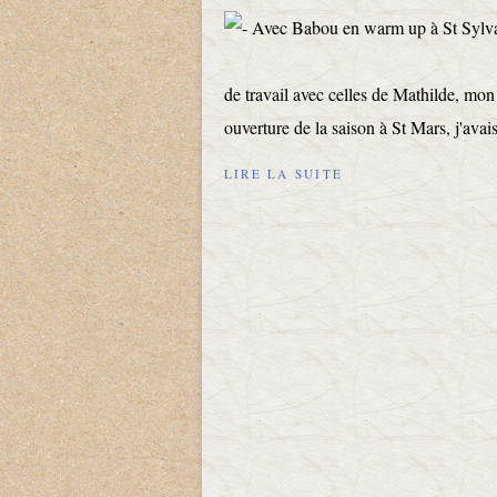
de travail avec celles de Mathilde, mo
ouverture de la saison à St Mars, j'avais
LIRE LA SUITE