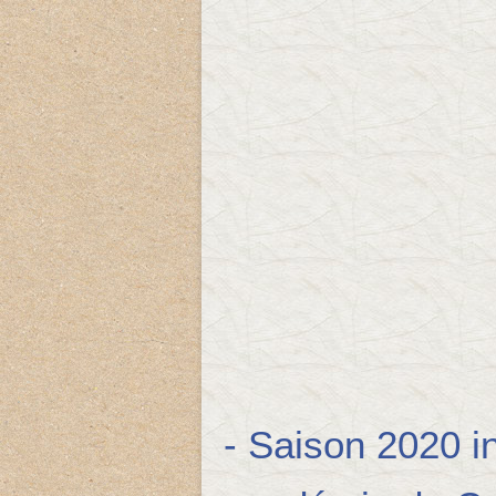
- Saison 2020 i