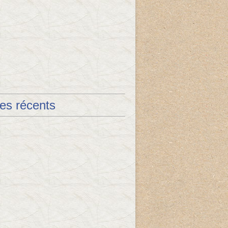
les récents