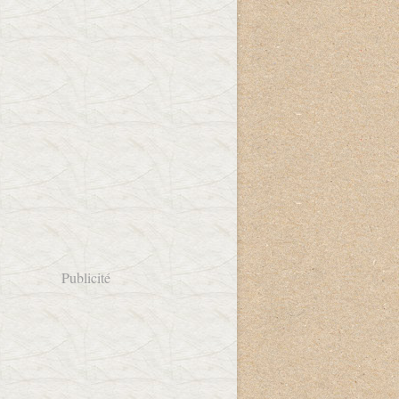
Publicité