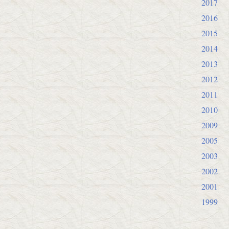
2017
2016
2015
2014
2013
2012
2011
2010
2009
2005
2003
2002
2001
1999