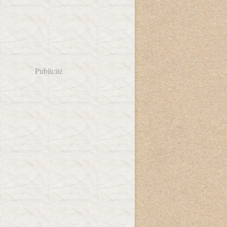
Publicité