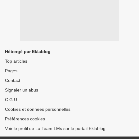
Hébergé par Eklablog
Top articles
Pages
Contact
Signaler un abus
C.G.U.
Cookies et données personnelles
Préférences cookies
Voir le profil de La Team LMs sur le portail Eklablog