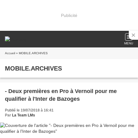
Publicité
MENU
Accueil
» MOBILE.ARCHIVES
MOBILE.ARCHIVES
- Deux premières en Pro à Vernoil pour me
qualifier à l'Inter de Bazoges
Publié le 19/07/2018 à 16:41
Par
La Team LMs