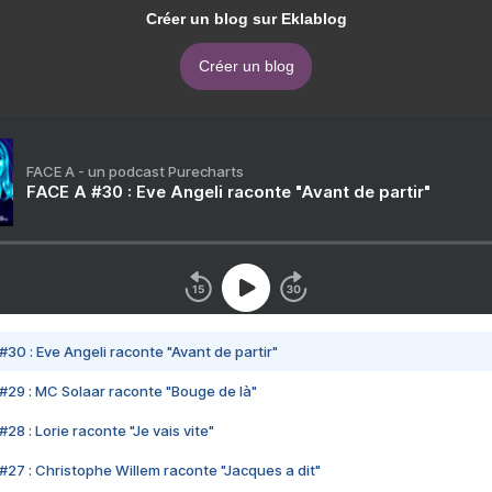
Créer un blog sur Eklablog
Créer un blog
FACE A - un podcast Purecharts
FACE A #30 : Eve Angeli raconte "Avant de partir"
#30 : Eve Angeli raconte "Avant de partir"
#29 : MC Solaar raconte "Bouge de là"
28 : Lorie raconte "Je vais vite"
#27 : Christophe Willem raconte "Jacques a dit"