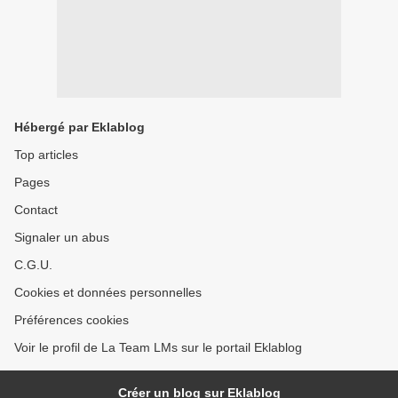
Hébergé par Eklablog
Top articles
Pages
Contact
Signaler un abus
C.G.U.
Cookies et données personnelles
Préférences cookies
Voir le profil de La Team LMs sur le portail Eklablog
Créer un blog sur Eklablog