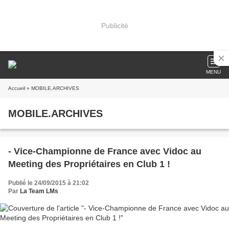
Publicité
MENU
Accueil
» MOBILE.ARCHIVES
MOBILE.ARCHIVES
- Vice-Championne de France avec Vidoc au
Meeting des Propriétaires en Club 1 !
Publié le 24/09/2015 à 21:02
Par
La Team LMs