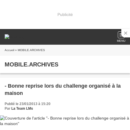
Publicité
MENU
Accueil
» MOBILE.ARCHIVES
MOBILE.ARCHIVES
- Bonne reprise lors du challenge organisé à la
maison
Publié le 23/01/2013 à 15:20
Par
La Team LMs