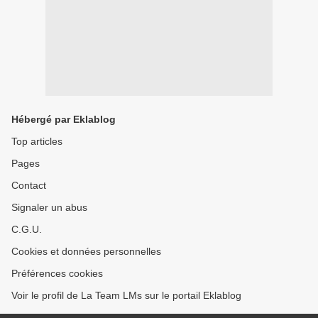
Hébergé par Eklablog
Top articles
Pages
Contact
Signaler un abus
C.G.U.
Cookies et données personnelles
Préférences cookies
Voir le profil de La Team LMs sur le portail Eklablog