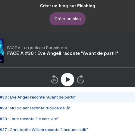
Créer un blog sur Eklablog
Créer un blog
FACE A - un podcast Purecharts
FACE A #30 : Eve Angeli raconte "Avant de partir"
#30 : Eve Angeli raconte "Avant de partir"
#29 : MC Solaar raconte "Bouge de là"
28 : Lorie raconte "Je vais vite"
#27 : Christophe Willem raconte "Jacques a dit"