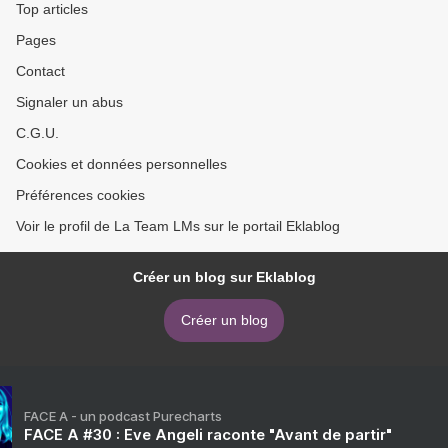
Top articles
Pages
Contact
Signaler un abus
C.G.U.
Cookies et données personnelles
Préférences cookies
Voir le profil de La Team LMs sur le portail Eklablog
Créer un blog sur Eklablog
Créer un blog
FACE A - un podcast Purecharts
FACE A #30 : Eve Angeli raconte "Avant de partir"