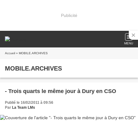
Publicité
MENU
Accueil
» MOBILE.ARCHIVES
MOBILE.ARCHIVES
- Trois quarts le même jour à Dury en CSO
Publié le 16/02/2011 à 09:56
Par
La Team LMs