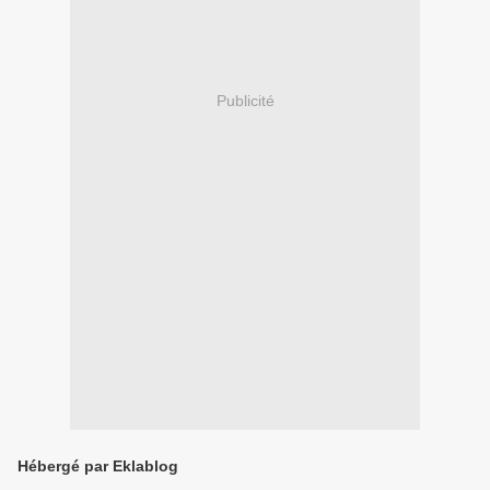
Publicité
Hébergé par Eklablog