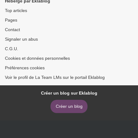
Hébergé par Eklablog
Top articles
Pages
Contact
Signaler un abus
C.G.U.
Cookies et données personnelles
Préférences cookies
Voir le profil de La Team LMs sur le portail Eklablog
Créer un blog sur Eklablog
Créer un blog