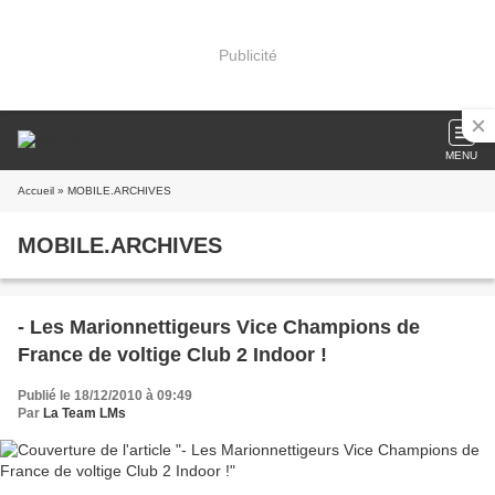
Publicité
MENU
Accueil
» MOBILE.ARCHIVES
MOBILE.ARCHIVES
- Les Marionnettigeurs Vice Champions de
France de voltige Club 2 Indoor !
Publié le 18/12/2010 à 09:49
Par
La Team LMs