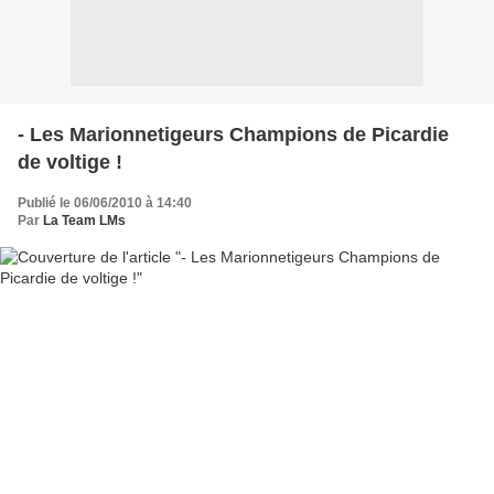
- Les Marionnetigeurs Champions de Picardie
de voltige !
Publié le 06/06/2010 à 14:40
Par
La Team LMs