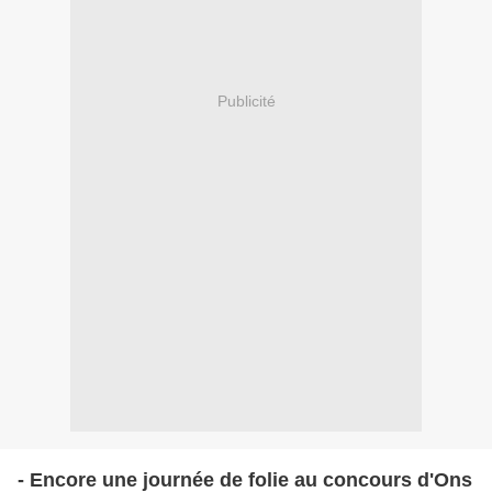
Publicité
- Encore une journée de folie au concours d'Ons