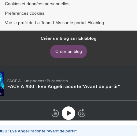
Cookies et données personnelles
Préférences cookies
Voir le profil de La Team LMs sur le portail Eklablog
Créer un blog sur Eklablog
Créer un blog
FACE A - un podcast Purecharts
FACE A #30 : Eve Angeli raconte "Avant de partir"
#30 : Eve Angeli raconte "Avant de partir"