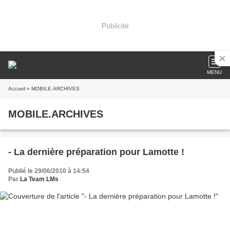
Publicité
MENU
Accueil
» MOBILE.ARCHIVES
MOBILE.ARCHIVES
- La dernière préparation pour Lamotte !
Publié le 29/06/2010 à 14:54
Par
La Team LMs