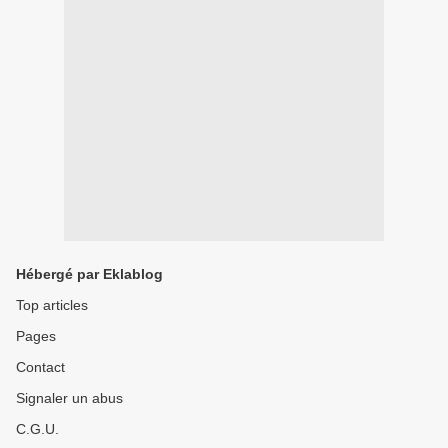
Hébergé par Eklablog
Top articles
Pages
Contact
Signaler un abus
C.G.U.