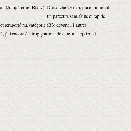
Dimanche 23 mai, j’ai enfin refait
un parcours sans faute et rapide
c et remporté ma catégorie (B3) devant 11 autres
2, j’ai encore été trop gourmande dans une option et