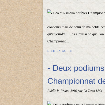
concours mais de celui de ma petite "c
qu'aujourd'hui Léa a réussi ce que l'on
Championne...
LIRE LA SUITE
- Deux podiums
Championnat de
Publié le
10 mai 2010
par La Team LMs