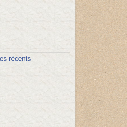
les récents