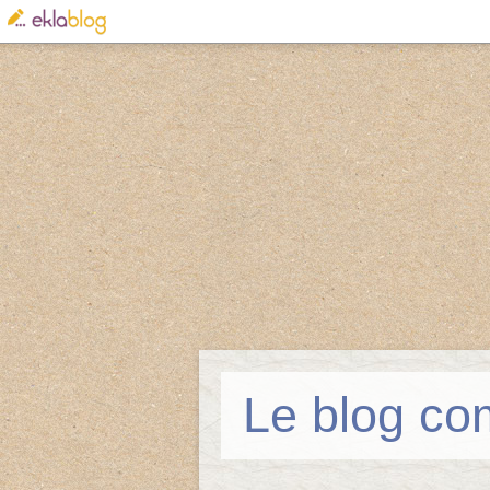
Le blog co