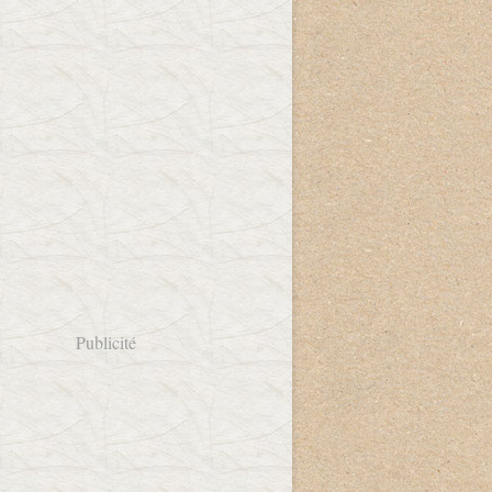
Publicité