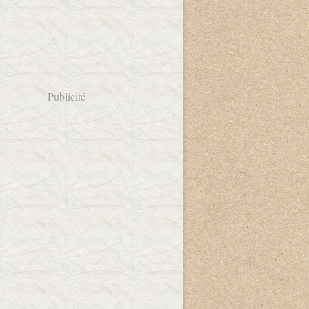
Publicité