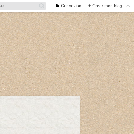
Connexion
+
Créer mon blog