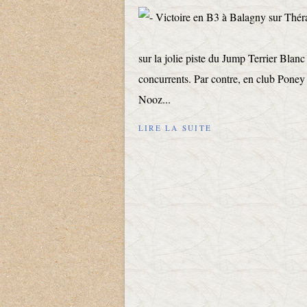
sur la jolie piste du Jump Terrier Blan
concurrents. Par contre, en club Poney 
Nooz...
LIRE LA SUITE