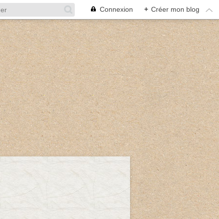
Connexion
+
Créer mon blog