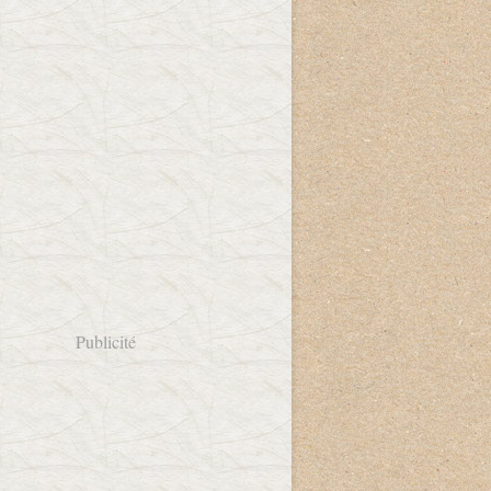
Publicité