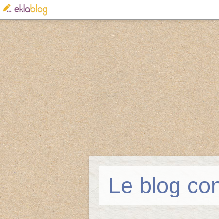
Le blog co