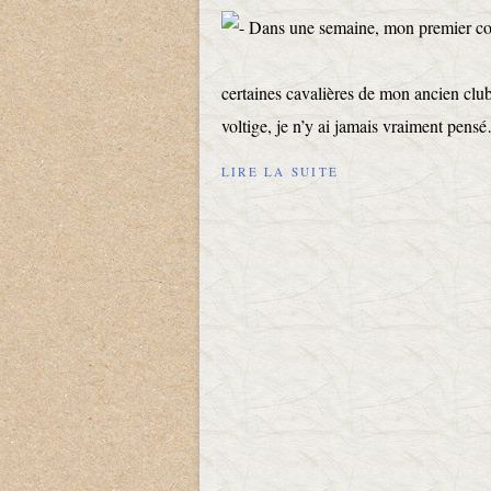
certaines cavalières de mon ancien club 
voltige, je n’y ai jamais vraiment pen
LIRE LA SUITE