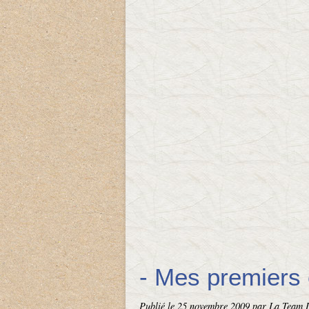
- Mes premiers 
Publié le
25 novembre 2009
par La Team