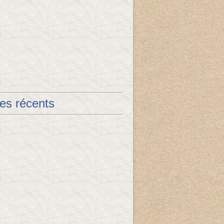
les récents