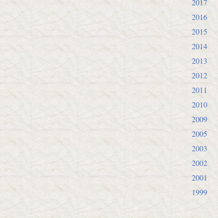
2017
2016
2015
2014
2013
2012
2011
2010
2009
2005
2003
2002
2001
1999