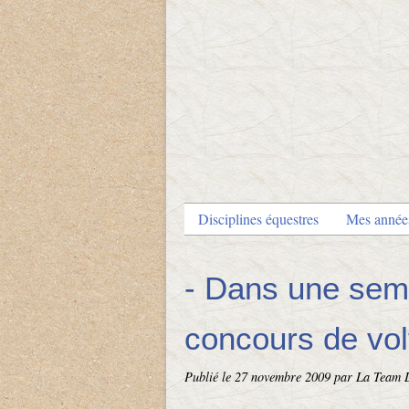
Disciplines équestres
Mes anné
- Dans une sem
concours de vol
Publié le
27 novembre 2009
par La Team