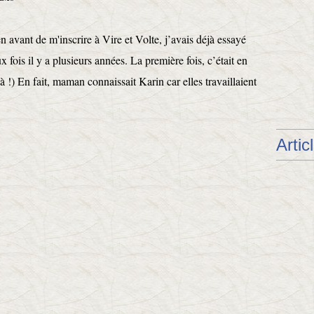
n avant de m'inscrire à Vire et Volte, j’avais déjà essayé
x fois il y a plusieurs années. La première fois, c’était en
 !) En fait, maman connaissait Karin car elles travaillaient
Artic