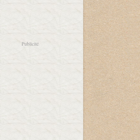
Publicité