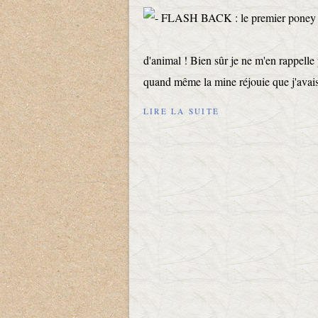
d'animal ! Bien sûr je ne m'en rappelle 
quand même la mine réjouie que j'avais
LIRE LA SUITE