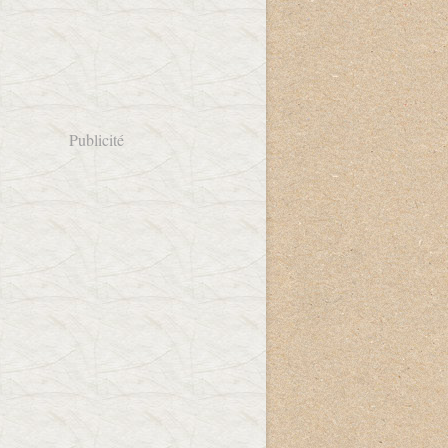
Publicité