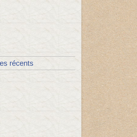
les récents