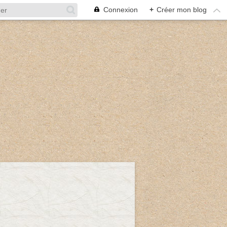
Connexion
+
Créer mon blog