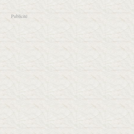
Publicité