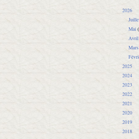
2026
Juille
Mai
(
Avril
Mars
Févri
2025
2024
2023
2022
2021
2020
2019
2018