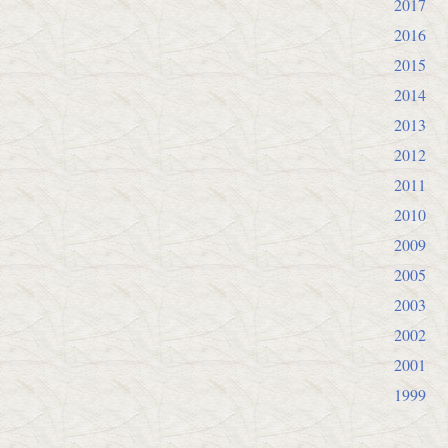
2017
2016
2015
2014
2013
2012
2011
2010
2009
2005
2003
2002
2001
1999