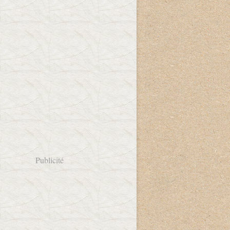
Publicité