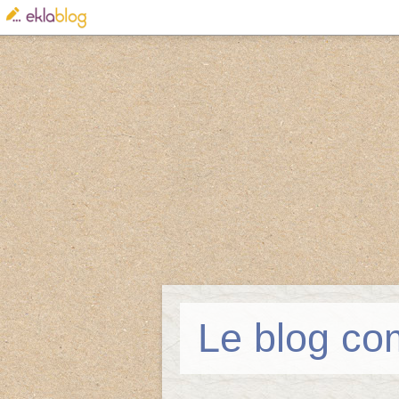
Le blog co