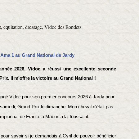
'Ama 1 au Grand National de Jardy
année 2026, Vidoc a réussi une excellente seconde
ix. Il m'offre la victoire au Grand National
!
gagé Vidoc pour son premier concours 2026 à Jardy pour
 samedi, Grand-Prix le dimanche. Mon cheval n'était pas
ampionnat de France à Mâcon à la Toussaint.
 pour savoir si je demandais à Cyril de pouvoir bénéficier