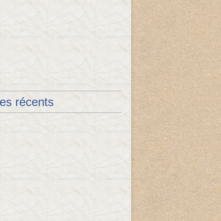
les récents