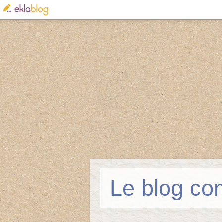
Le blog co