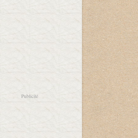
Publicité