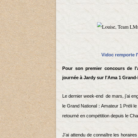
Vidoc remporte l
Pour son premier concours de l'
journée à Jardy sur l'Ama 1 Grand-Pr
Le dernier week-end de mars, j'ai en
le Grand National
:
Amateur 1 Préli le
retourné en compétition depuis le Ch
J'ai attendu de connaître les horaires