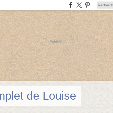
Publicité
mplet de Louise