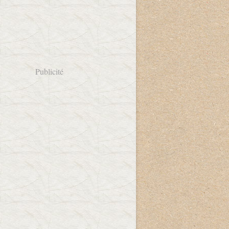
Publicité