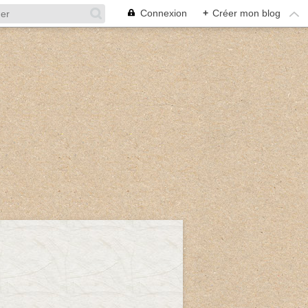
Connexion
+
Créer mon blog